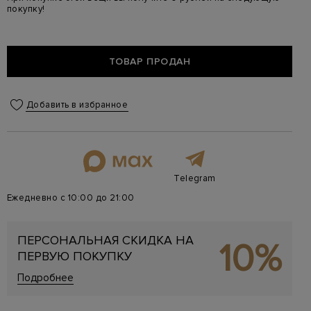
покупку!
ТОВАР ПРОДАН
Добавить в избранное
Telegram
Ежедневно с 10:00 до 21:00
ПЕРСОНАЛЬНАЯ СКИДКА НА
10%
ПЕРВУЮ ПОКУПКУ
Подробнее