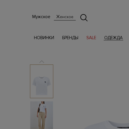
Мужское
Женское
НОВИНКИ
БРЕНДЫ
SALE
ОДЕЖДА