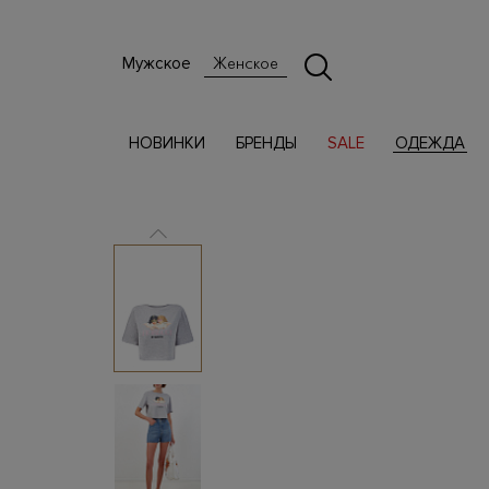
Мужское
Женское
НОВИНКИ
БРЕНДЫ
SALE
ОДЕЖДА