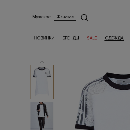
Мужское
Женское
НОВИНКИ
БРЕНДЫ
SALE
ОДЕЖДА