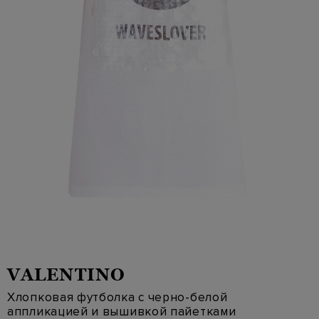
VALENTINO
Хлопковая футболка с черно-белой
аппликацией и вышивкой пайетками