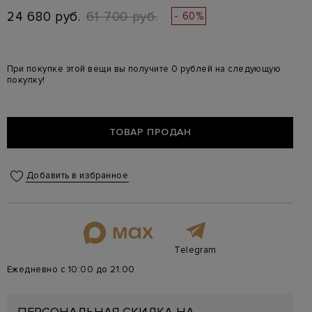
24 680 руб.
61 700 руб.
- 60%
При покупке этой вещи вы получите 0 рублей на следующую
покупку!
ТОВАР ПРОДАН
Добавить в избранное
Telegram
Ежедневно с 10:00 до 21:00
ПЕРСОНАЛЬНАЯ СКИДКА НА