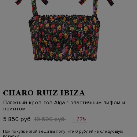
CHARO RUIZ IBIZA
Пляжный кроп-топ Alga с эластичным лифом и
принтом
5 850 руб.
19 500 руб.
- 70%
При покупке этой вещи вы получите 0 рублей на следующую
покупку!