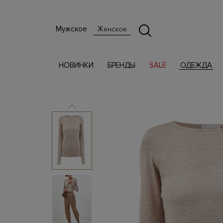
Мужское
Женское
НОВИНКИ
БРЕНДЫ
SALE
ОДЕЖДА