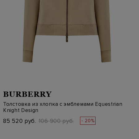
BURBERRY
Толстовка из хлопка с эмблемами Equestrian
Knight Design
85 520 руб.
106 900 руб.
- 20%