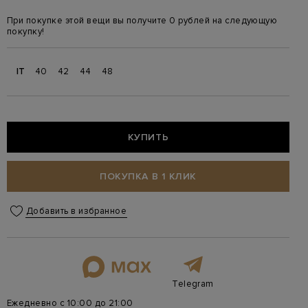
При покупке этой вещи вы получите 0 рублей на следующую
покупку!
IT
40
42
44
48
КУПИТЬ
ПОКУПКА В 1 КЛИК
Добавить в избранное
Telegram
Ежедневно с 10:00 до 21:00