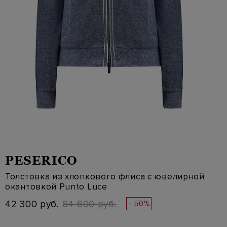
PESERICO
Толстовка из хлопкового флиса с ювелирной
окантовкой Punto Luce
42 300 руб.
84 600 руб.
- 50%