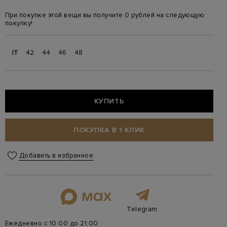
При покупке этой вещи вы получите 0 рублей на следующую
покупку!
IT
42
44
46
48
КУПИТЬ
ПОКУПКА В 1 КЛИК
Добавить в избранное
Telegram
Ежедневно с 10:00 до 21:00