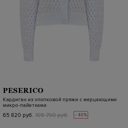
PESERICO
Кардиган из хлопковой пряжи с мерцающими
микро-пайетками
65 820 руб.
109 700 руб.
- 40%