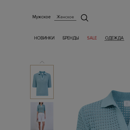
Мужское
Женское
НОВИНКИ
БРЕНДЫ
SALE
ОДЕЖДА