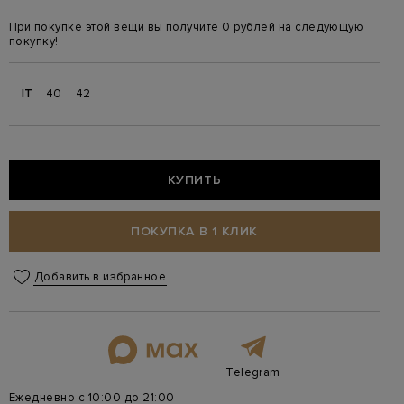
При покупке этой вещи вы получите 0 рублей на следующую
покупку!
IT
40
42
КУПИТЬ
ПОКУПКА В 1 КЛИК
Добавить в избранное
Telegram
Ежедневно с 10:00 до 21:00