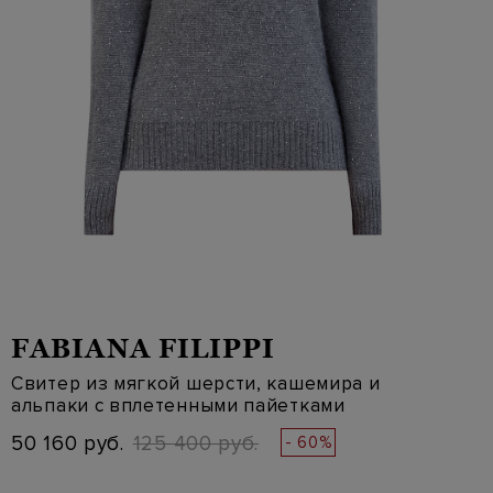
FABIANA FILIPPI
Свитер из мягкой шерсти, кашемира и
альпаки с вплетенными пайетками
50 160 руб.
125 400 руб.
- 60%