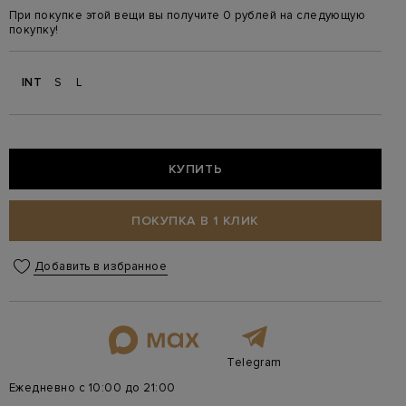
При покупке этой вещи вы получите 0 рублей на следующую
покупку!
INT
S
L
КУПИТЬ
ПОКУПКА В 1 КЛИК
Добавить в избранное
Telegram
Ежедневно с 10:00 до 21:00