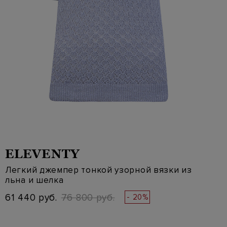
ELEVENTY
Легкий джемпер тонкой узорной вязки из
льна и шелка
61 440 руб.
76 800 руб.
- 20%