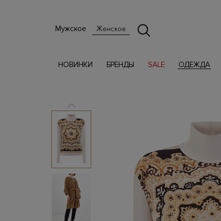
Мужское
Женское
НОВИНКИ
БРЕНДЫ
SALE
ОДЕЖДА