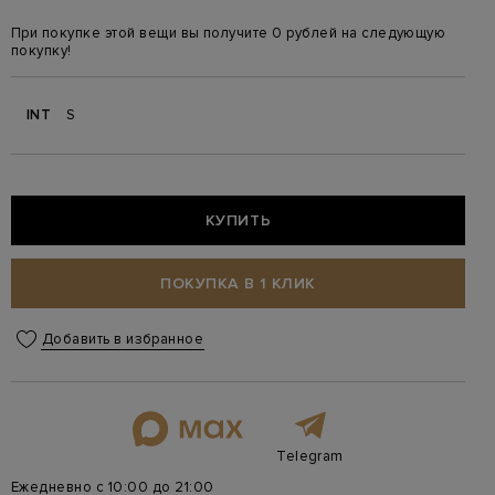
При покупке этой вещи вы получите 0 рублей на следующую
покупку!
INT
S
КУПИТЬ
ПОКУПКА В 1 КЛИК
Добавить в избранное
Telegram
Ежедневно с 10:00 до 21:00