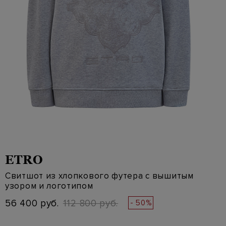
ETRO
Свитшот из хлопкового футера с вышитым
узором и логотипом
56 400 руб.
112 800 руб.
- 50%