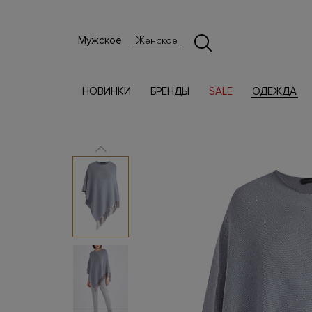
Мужское
Женское
НОВИНКИ
БРЕНДЫ
SALE
ОДЕЖДА