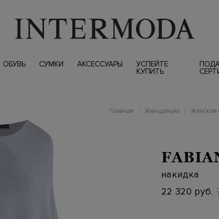
ОБУВЬ
СУМКИ
АКСЕССУАРЫ
УСПЕЙТЕ
ПОД
КУПИТЬ
СЕРТ
Главная
Женщинам
Женская 
/
/
FABIA
накидка
22 320 руб.