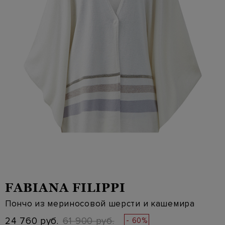
FABIANA FILIPPI
Пончо из мериносовой шерсти и кашемира
24 760 руб.
61 900 руб.
- 60%