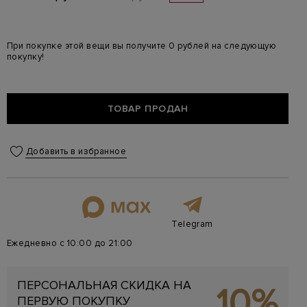
При покупке этой вещи вы получите 0 рублей на следующую
покупку!
ТОВАР ПРОДАН
Добавить в избранное
Telegram
Ежедневно с 10:00 до 21:00
ПЕРСОНАЛЬНАЯ СКИДКА НА
10%
ПЕРВУЮ ПОКУПКУ