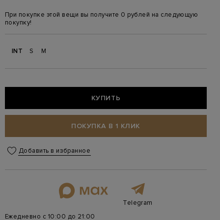
При покупке этой вещи вы получите 0 рублей на следующую
покупку!
INT
S
M
КУПИТЬ
ПОКУПКА В 1 КЛИК
Добавить в избранное
Telegram
Ежедневно с 10:00 до 21:00