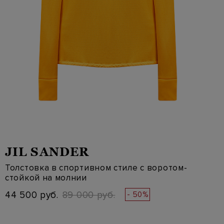
JIL SANDER
Толстовка в спортивном стиле с воротом-
стойкой на молнии
44 500 руб.
89 000 руб.
- 50%