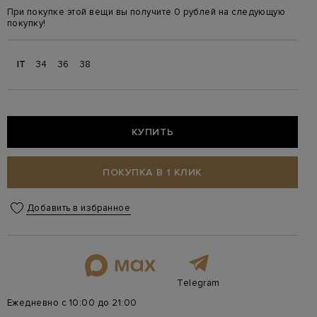
При покупке этой вещи вы получите 0 рублей на следующую
покупку!
IT
34
36
38
КУПИТЬ
ПОКУПКА В 1 КЛИК
Добавить в избранное
Telegram
Ежедневно с 10:00 до 21:00