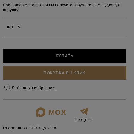
При покупке этой вещи вы получите 0 рублей на следующую
покупку!
INT
S
КУПИТЬ
ПОКУПКА В 1 КЛИК
Добавить в избранное
Telegram
Ежедневно с 10:00 до 21:00