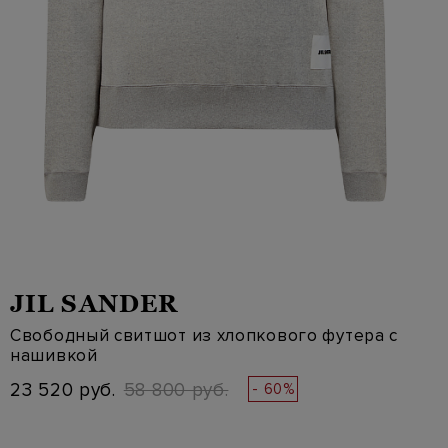
JIL SANDER
Свободный свитшот из хлопкового футера с
нашивкой
23 520 руб.
58 800 руб.
- 60%