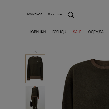
Мужское
Женское
НОВИНКИ
БРЕНДЫ
SALE
ОДЕЖДА