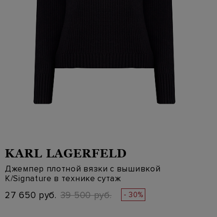
KARL LAGERFELD
Джемпер плотной вязки с вышивкой
K/Signature в технике сутаж
27 650 руб.
39 500 руб.
- 30%