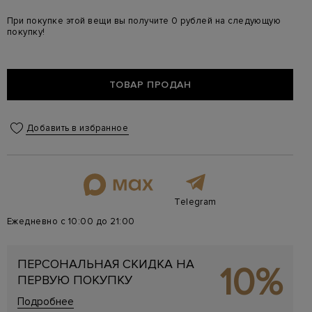
При покупке этой вещи вы получите 0 рублей на следующую
покупку!
ТОВАР ПРОДАН
Добавить в избранное
Telegram
Ежедневно с 10:00 до 21:00
ПЕРСОНАЛЬНАЯ СКИДКА НА
10%
ПЕРВУЮ ПОКУПКУ
Подробнее