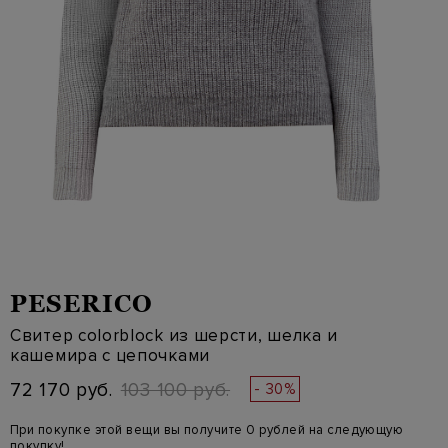
PESERICO
Свитер colorblock из шерсти, шелка и
кашемира с цепочками
72 170 руб.
103 100 руб.
- 30%
При покупке этой вещи вы получите 0 рублей на следующую
покупку!