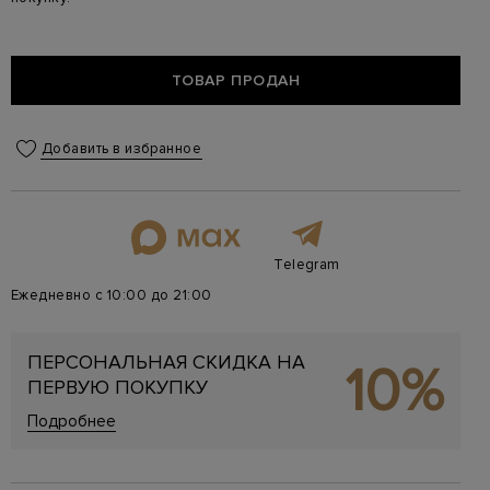
ТОВАР ПРОДАН
Добавить в избранное
Telegram
Ежедневно с 10:00 до 21:00
ПЕРСОНАЛЬНАЯ СКИДКА НА
10%
ПЕРВУЮ ПОКУПКУ
Подробнее