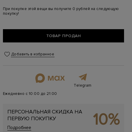
При покупке этой вещи вы получите 0 рублей на следующую
покупку!
ТОВАР ПРОДАН
Добавить в избранное
Telegram
Ежедневно с 10:00 до 21:00
ПЕРСОНАЛЬНАЯ СКИДКА НА
10%
ПЕРВУЮ ПОКУПКУ
Подробнее