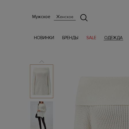
Мужское
Женское
НОВИНКИ
БРЕНДЫ
SALE
ОДЕЖДА