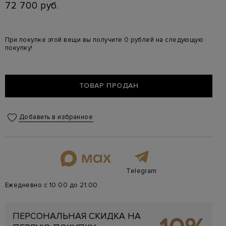
72 700 руб.
При покупке этой вещи вы получите 0 рублей на следующую
покупку!
ТОВАР ПРОДАН
Добавить в избранное
Telegram
Ежедневно с 10:00 до 21:00
ПЕРСОНАЛЬНАЯ СКИДКА НА