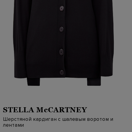
STELLA McCARTNEY
Шерстяной кардиган с шалевым воротом и
лентами