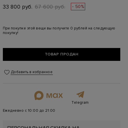
33 800 руб.
67 600 руб.
- 50%
При покупке этой вещи вы получите 0 рублей на следующую
покупку!
ТОВАР ПРОДАН
Добавить в избранное
Telegram
Ежедневно с 10:00 до 21:00
ПЕРСОНАЛЬНАЯ СКИДКА НА