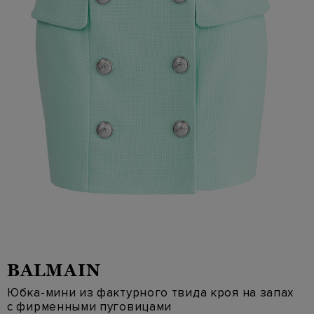
BALMAIN
Юбка-мини из фактурного твида кроя на запах
с фирменными пуговицами