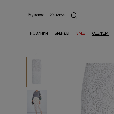
Мужское
Женское
НОВИНКИ
БРЕНДЫ
SALE
ОДЕЖДА