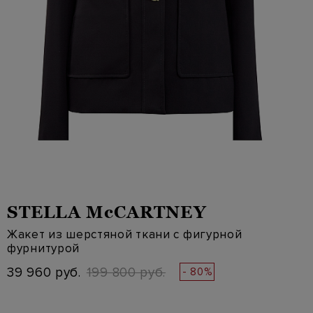
STELLA McCARTNEY
Жакет из шерстяной ткани с фигурной
фурнитурой
39 960 руб.
199 800 руб.
- 80%