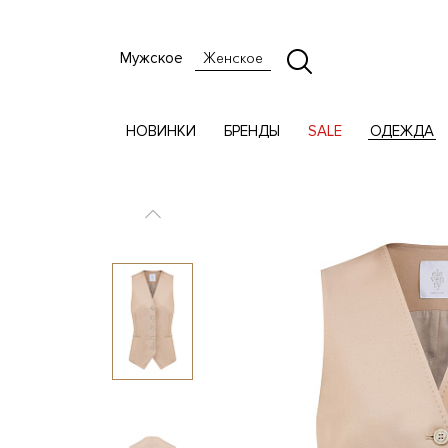
Мужское
Женское
НОВИНКИ
БРЕНДЫ
SALE
ОДЕЖДА