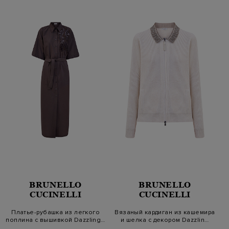
BRUNELLO
BRUNELLO
CUCINELLI
CUCINELLI
Платье-рубашка из легкого
Вязаный кардиган из кашемира
поплина с вышивкой Dazzling…
и шелка с декором Dazzlin…