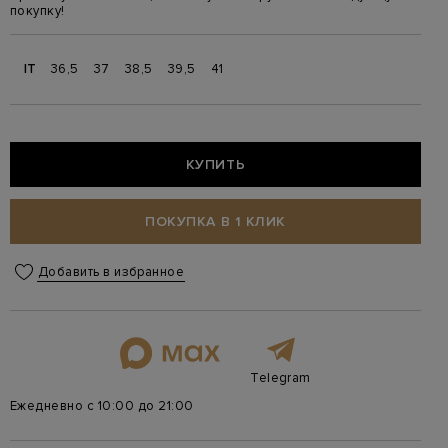
покупку!
IT
36,5
37
38,5
39,5
41
КУПИТЬ
ПОКУПКА В 1 КЛИК
Добавить в избранное
Telegram
Ежедневно с 10:00 до 21:00