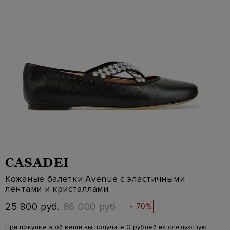
CASADEI
Кожаные балетки Avenue с эластичными
лентами и кристаллами
25 800 руб.
86 000 руб.
- 70%
При покупке этой вещи вы получите 0 рублей на следующую