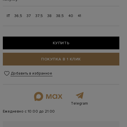
IT
36,5
37
37,5
38
38,5
40
41
КУПИТЬ
ПОКУПКА В 1 КЛИК
Добавить в избранное
Telegram
Ежедневно с 10:00 до 21:00