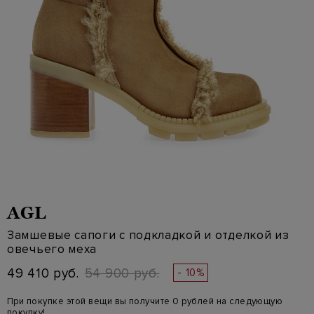
AGL
Замшевые сапоги с подкладкой и отделкой из
овечьего меха
49 410 руб.
54 900 руб.
- 10%
При покупке этой вещи вы получите 0 рублей на следующую
покупку!