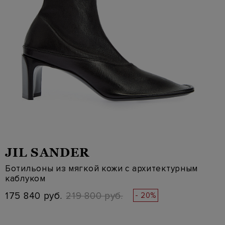
JIL SANDER
Ботильоны из мягкой кожи с архитектурным
каблуком
175 840 руб.
219 800 руб.
- 20%