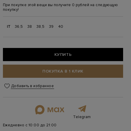
При покупке этой вещи вы получите 0 рублей на следующую
покупку!
IT
36,5
38
38,5
39
40
КУПИТЬ
ПОКУПКА В 1 КЛИК
Добавить в избранное
Telegram
Ежедневно с 10:00 до 21:00