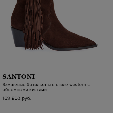
SANTONI
Замшевые ботильоны в стиле western с
объемными кистями
169 800 руб.