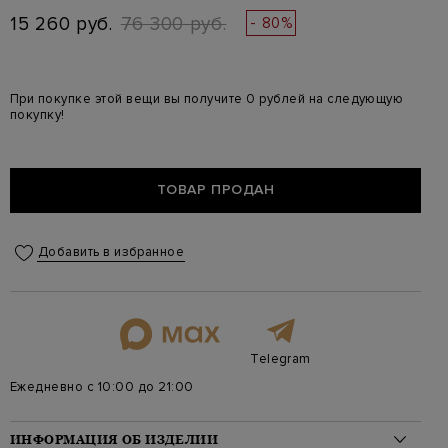
15 260 руб.
76 300 руб.
- 80%
При покупке этой вещи вы получите 0 рублей на следующую
покупку!
ТОВАР ПРОДАН
Добавить в избранное
Telegram
Ежедневно с 10:00 до 21:00
ИНФОРМАЦИЯ ОБ ИЗДЕЛИИ