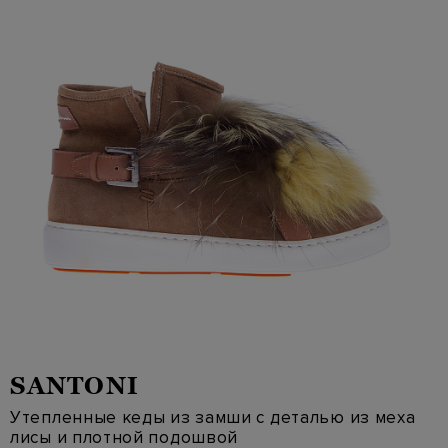
SANTONI
Утепленные кеды из замши с деталью из меха
лисы и плотной подошвой