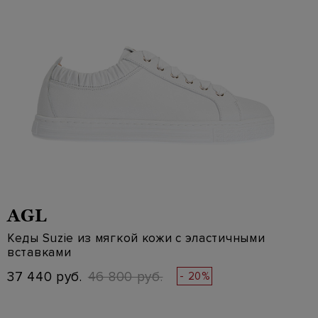
AGL
Кеды Suzie из мягкой кожи с эластичными
вставками
37 440 руб.
46 800 руб.
- 20%