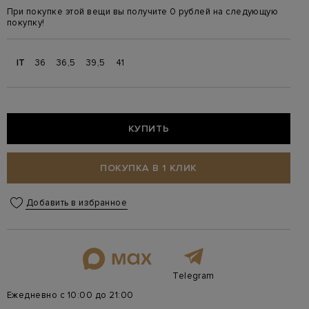
При покупке этой вещи вы получите 0 рублей на следующую
покупку!
IT
36
36,5
39,5
41
КУПИТЬ
ПОКУПКА В 1 КЛИК
Добавить в избранное
Telegram
Ежедневно с 10:00 до 21:00