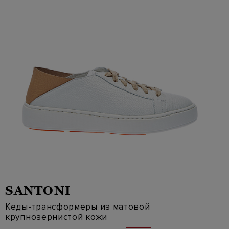
SANTONI
Кеды-трансформеры из матовой
крупнозернистой кожи