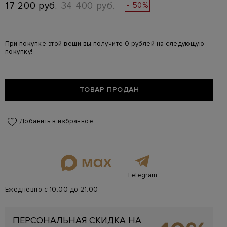
17 200 руб.
34 400 руб.
- 50%
При покупке этой вещи вы получите 0 рублей на следующую
покупку!
ТОВАР ПРОДАН
Добавить в избранное
Telegram
Ежедневно с 10:00 до 21:00
ПЕРСОНАЛЬНАЯ СКИДКА НА