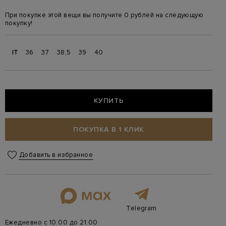
При покупке этой вещи вы получите 0 рублей на следующую
покупку!
IT
36
37
38,5
39
40
КУПИТЬ
ПОКУПКА В 1 КЛИК
Добавить в избранное
Telegram
Ежедневно с 10:00 до 21:00