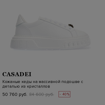
CASADEI
Кожаные кеды на массивной подошве с
деталью из кристаллов
50 760 руб.
84 600 руб.
- 40%