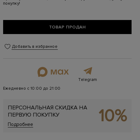
покупку!
ТОВАР ПРОДАН
Добавить в избранное
Telegram
Ежедневно с 10:00 до 21:00
ПЕРСОНАЛЬНАЯ СКИДКА НА
10%
ПЕРВУЮ ПОКУПКУ
Подробнее