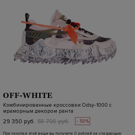
OFF-WHITE
Комбинированные кроссовки Odsy-1000 с
мраморным декором ранта
29 350 руб.
58 700 руб.
- 50%
При покупке этой вещи вы получите 0 рублей на следующую