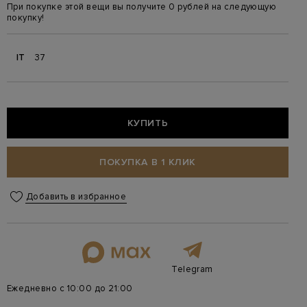
При покупке этой вещи вы получите 0 рублей на следующую
покупку!
IT
37
КУПИТЬ
ПОКУПКА В 1 КЛИК
Добавить в избранное
Telegram
Ежедневно с 10:00 до 21:00