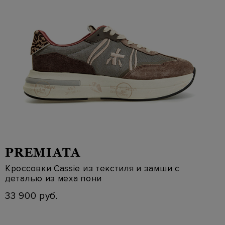
PREMIATA
Кроссовки Cassie из текстиля и замши с
деталью из меха пони
33 900 руб.