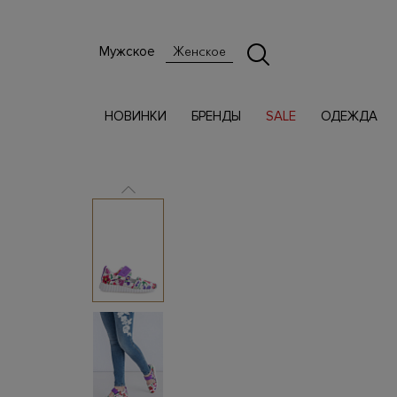
Мужское
Женское
НОВИНКИ
БРЕНДЫ
SALE
ОДЕЖДА