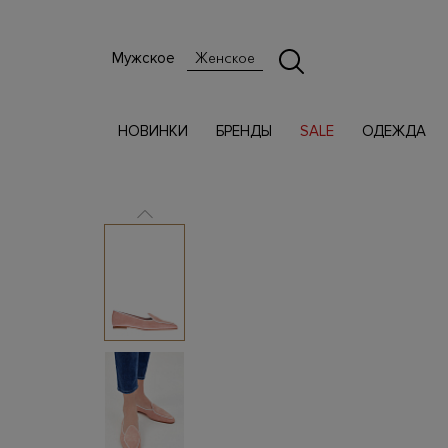
Мужское
Женское
НОВИНКИ
БРЕНДЫ
SALE
ОДЕЖДА