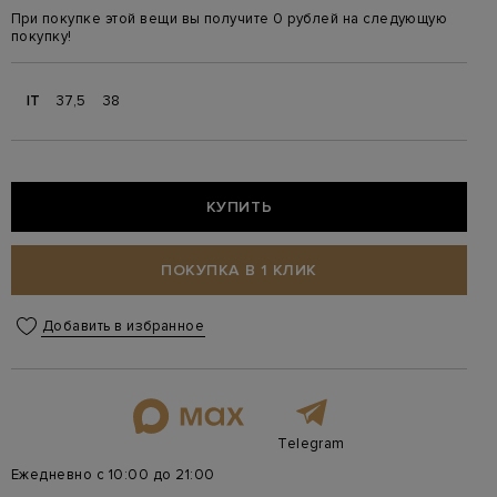
При покупке этой вещи вы получите 0 рублей на следующую
покупку!
IT
37,5
38
КУПИТЬ
ПОКУПКА В 1 КЛИК
Добавить в избранное
Telegram
Ежедневно с 10:00 до 21:00