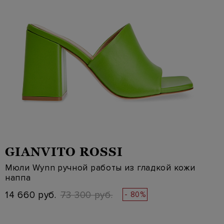
GIANVITO ROSSI
Мюли Wynn ручной работы из гладкой кожи
наппа
14 660 руб.
73 300 руб.
- 80%