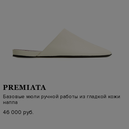
PREMIATA
Базовые мюли ручной работы из гладкой кожи
наппа
46 000 руб.