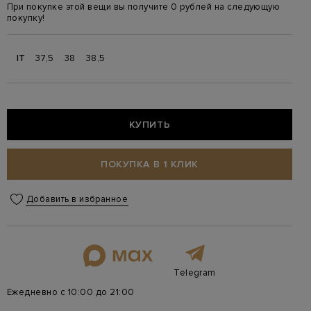
При покупке этой вещи вы получите 0 рублей на следующую
покупку!
IT
37,5
38
38,5
КУПИТЬ
ПОКУПКА В 1 КЛИК
Добавить в избранное
Telegram
Ежедневно с 10:00 до 21:00