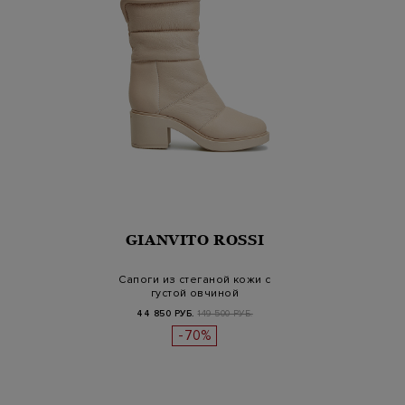
GIANVITO ROSSI
Сапоги из стеганой кожи с
густой овчиной
44 850 РУБ.
149 500 РУБ.
-70%