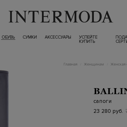
ОБУВЬ
СУМКИ
АКСЕССУАРЫ
УСПЕЙТЕ
ПОД
КУПИТЬ
СЕРТ
Главная
Женщинам
Женская 
/
/
BALLI
сапоги
23 280 руб.