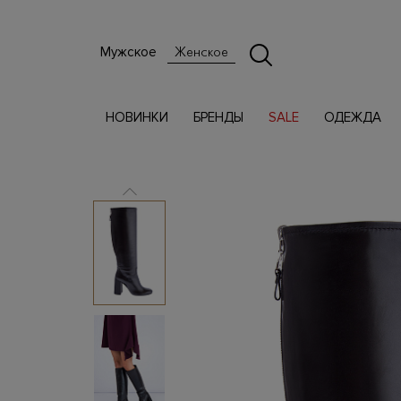
Мужское
Женское
НОВИНКИ
БРЕНДЫ
SALE
ОДЕЖДА