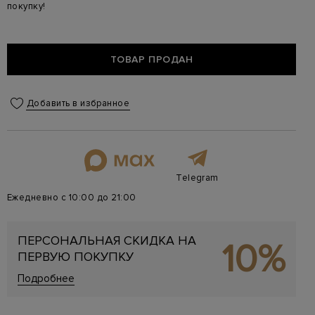
покупку!
ТОВАР ПРОДАН
Добавить в избранное
Telegram
Ежедневно с 10:00 до 21:00
ПЕРСОНАЛЬНАЯ СКИДКА НА
10%
ПЕРВУЮ ПОКУПКУ
Подробнее