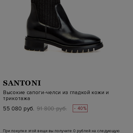
SANTONI
Высокие сапоги-челси из гладкой кожи и
трикотажа
55 080 руб.
91 800 руб.
- 40%
При покупке этой вещи вы получите 0 рублей на следующую