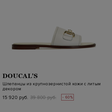
DOUCAL'S
Шлепанцы из крупнозернистой кожи с литым
декором
15 920 руб.
39 800 руб.
- 60%