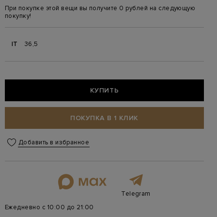
При покупке этой вещи вы получите 0 рублей на следующую
покупку!
IT
36,5
КУПИТЬ
ПОКУПКА В 1 КЛИК
Добавить в избранное
Telegram
Ежедневно с 10:00 до 21:00