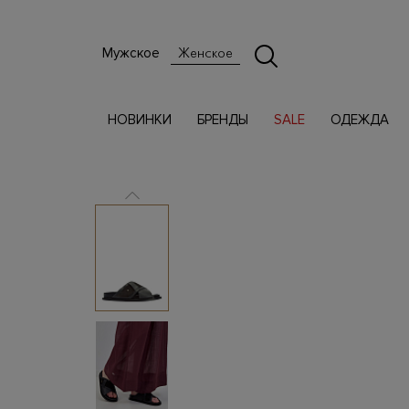
Мужское
Женское
НОВИНКИ
БРЕНДЫ
SALE
ОДЕЖДА